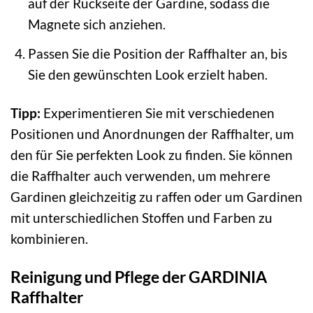
auf der Rückseite der Gardine, sodass die
Magnete sich anziehen.
Passen Sie die Position der Raffhalter an, bis
Sie den gewünschten Look erzielt haben.
Tipp:
Experimentieren Sie mit verschiedenen
Positionen und Anordnungen der Raffhalter, um
den für Sie perfekten Look zu finden. Sie können
die Raffhalter auch verwenden, um mehrere
Gardinen gleichzeitig zu raffen oder um Gardinen
mit unterschiedlichen Stoffen und Farben zu
kombinieren.
Reinigung und Pflege der GARDINIA
Raffhalter