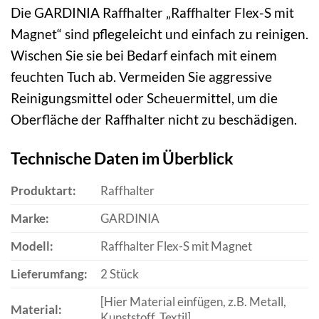
Die GARDINIA Raffhalter „Raffhalter Flex-S mit
Magnet“ sind pflegeleicht und einfach zu reinigen.
Wischen Sie sie bei Bedarf einfach mit einem
feuchten Tuch ab. Vermeiden Sie aggressive
Reinigungsmittel oder Scheuermittel, um die
Oberfläche der Raffhalter nicht zu beschädigen.
Technische Daten im Überblick
Produktart:
Raffhalter
Marke:
GARDINIA
Modell:
Raffhalter Flex-S mit Magnet
Lieferumfang:
2 Stück
[Hier Material einfügen, z.B. Metall,
Material:
Kunststoff, Textil]