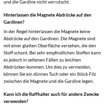
und die Gardine nicht verrutscht.
Hinterlassen die Magnete Abdrücke auf den
Gardinen?
In der Regel hinterlassen die Magnete keine
Abdrücke auf den Gardinen. Die Magnete sind
mit einer glatten Oberfläche versehen, die den
Stoff schont. Bei sehr empfindlichen Stoffen kann
es jedoch in seltenen Fällen zu leichten
Abdrücken kommen. Um dies zu vermeiden,
können Sie ein dünnes Tuch oder ein Stück Filz
zwischen die Magnete und die Gardine legen.
Kann ich die Raffhalter auch für andere Zwecke
verwenden?