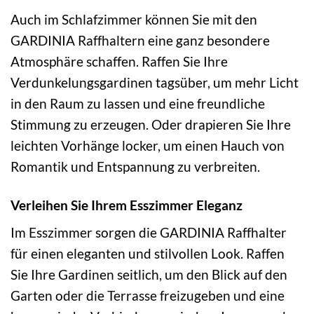
Auch im Schlafzimmer können Sie mit den
GARDINIA Raffhaltern eine ganz besondere
Atmosphäre schaffen. Raffen Sie Ihre
Verdunkelungsgardinen tagsüber, um mehr Licht
in den Raum zu lassen und eine freundliche
Stimmung zu erzeugen. Oder drapieren Sie Ihre
leichten Vorhänge locker, um einen Hauch von
Romantik und Entspannung zu verbreiten.
Verleihen Sie Ihrem Esszimmer Eleganz
Im Esszimmer sorgen die GARDINIA Raffhalter
für einen eleganten und stilvollen Look. Raffen
Sie Ihre Gardinen seitlich, um den Blick auf den
Garten oder die Terrasse freizugeben und eine