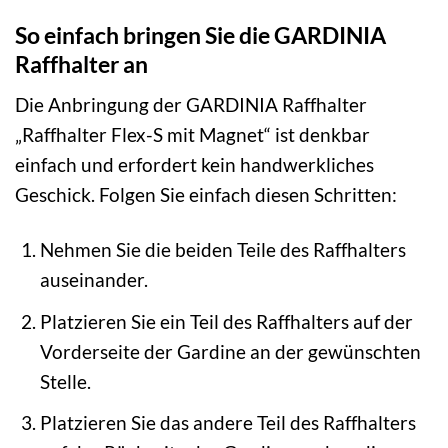
So einfach bringen Sie die GARDINIA
Raffhalter an
Die Anbringung der GARDINIA Raffhalter
„Raffhalter Flex-S mit Magnet“ ist denkbar
einfach und erfordert kein handwerkliches
Geschick. Folgen Sie einfach diesen Schritten:
Nehmen Sie die beiden Teile des Raffhalters
auseinander.
Platzieren Sie ein Teil des Raffhalters auf der
Vorderseite der Gardine an der gewünschten
Stelle.
Platzieren Sie das andere Teil des Raffhalters