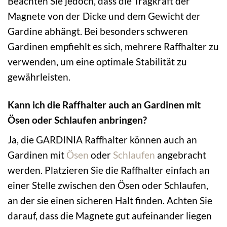
Beachten Sie jedoch, dass die Tragkraft der
Magnete von der Dicke und dem Gewicht der
Gardine abhängt. Bei besonders schweren
Gardinen empfiehlt es sich, mehrere Raffhalter zu
verwenden, um eine optimale Stabilität zu
gewährleisten.
Kann ich die Raffhalter auch an Gardinen mit
Ösen oder Schlaufen anbringen?
Ja, die GARDINIA Raffhalter können auch an
Gardinen mit
Ösen
oder
Schlaufen
angebracht
werden. Platzieren Sie die Raffhalter einfach an
einer Stelle zwischen den Ösen oder Schlaufen,
an der sie einen sicheren Halt finden. Achten Sie
darauf, dass die Magnete gut aufeinander liegen