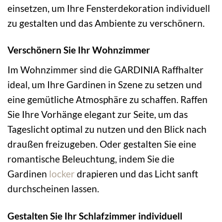
einsetzen, um Ihre Fensterdekoration individuell
zu gestalten und das Ambiente zu verschönern.
Verschönern Sie Ihr Wohnzimmer
Im Wohnzimmer sind die GARDINIA Raffhalter
ideal, um Ihre Gardinen in Szene zu setzen und
eine gemütliche Atmosphäre zu schaffen. Raffen
Sie Ihre Vorhänge elegant zur Seite, um das
Tageslicht optimal zu nutzen und den Blick nach
draußen freizugeben. Oder gestalten Sie eine
romantische Beleuchtung, indem Sie die
Gardinen
locker
drapieren und das Licht sanft
durchscheinen lassen.
Gestalten Sie Ihr Schlafzimmer individuell