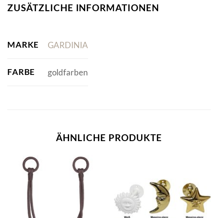
ZUSÄTZLICHE INFORMATIONEN
MARKE
GARDINIA
FARBE
goldfarben
ÄHNLICHE PRODUKTE