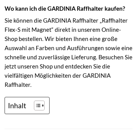
Wo kann ich die GARDINIA Raffhalter kaufen?
Sie können die GARDINIA Raffhalter „Raffhalter
Flex-S mit Magnet“ direkt in unserem Online-
Shop bestellen. Wir bieten Ihnen eine große
Auswahl an Farben und Ausführungen sowie eine
schnelle und zuverlässige Lieferung. Besuchen Sie
jetzt unseren Shop und entdecken Sie die
vielfältigen Möglichkeiten der GARDINIA
Raffhalter.
Inhalt