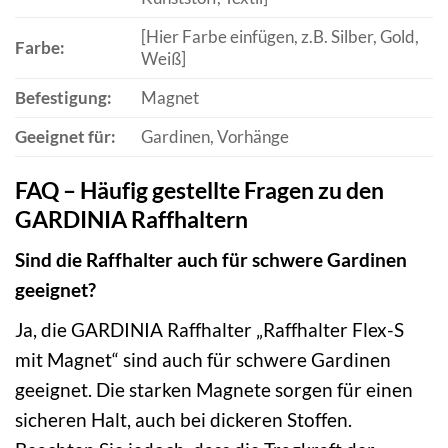
[Hier Farbe einfügen, z.B. Silber, Gold,
Farbe:
Weiß]
Befestigung:
Magnet
Geeignet für:
Gardinen, Vorhänge
FAQ – Häufig gestellte Fragen zu den
GARDINIA Raffhaltern
Sind die Raffhalter auch für schwere Gardinen
geeignet?
Ja, die GARDINIA Raffhalter „Raffhalter Flex-S
mit Magnet“ sind auch für schwere Gardinen
geeignet. Die starken Magnete sorgen für einen
sicheren Halt, auch bei dickeren Stoffen.