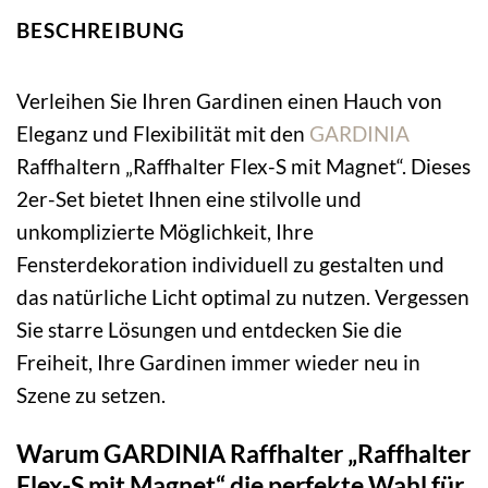
BESCHREIBUNG
Verleihen Sie Ihren Gardinen einen Hauch von
Eleganz und Flexibilität mit den
GARDINIA
Raffhaltern „Raffhalter Flex-S mit Magnet“. Dieses
2er-Set bietet Ihnen eine stilvolle und
unkomplizierte Möglichkeit, Ihre
Fensterdekoration individuell zu gestalten und
das natürliche Licht optimal zu nutzen. Vergessen
Sie starre Lösungen und entdecken Sie die
Freiheit, Ihre Gardinen immer wieder neu in
Szene zu setzen.
Warum GARDINIA Raffhalter „Raffhalter
Flex-S mit Magnet“ die perfekte Wahl für