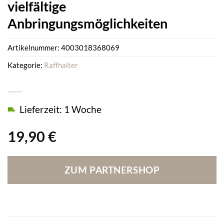
vielfältige
Anbringungsmöglichkeiten
Artikelnummer:
4003018368069
Kategorie:
Raffhalter
Lieferzeit: 1 Woche
19,90
€
ZUM PARTNERSHOP