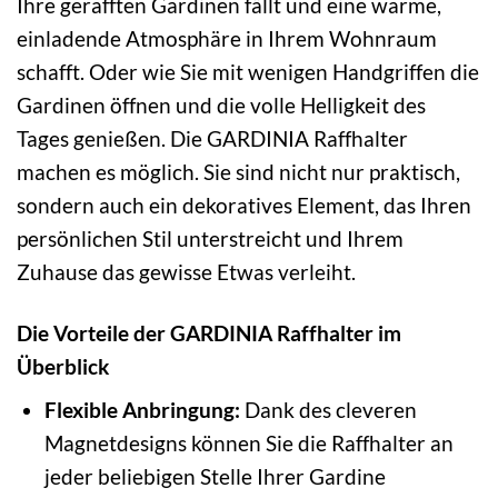
Ihre gerafften Gardinen fällt und eine warme,
einladende Atmosphäre in Ihrem Wohnraum
schafft. Oder wie Sie mit wenigen Handgriffen die
Gardinen öffnen und die volle Helligkeit des
Tages genießen. Die GARDINIA Raffhalter
machen es möglich. Sie sind nicht nur praktisch,
sondern auch ein dekoratives Element, das Ihren
persönlichen Stil unterstreicht und Ihrem
Zuhause das gewisse Etwas verleiht.
Die Vorteile der GARDINIA Raffhalter im
Überblick
Flexible Anbringung:
Dank des cleveren
Magnetdesigns können Sie die Raffhalter an
jeder beliebigen Stelle Ihrer Gardine