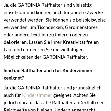
Ja, die GARDINIA Raffhalter sind vielseitig
einsetzbar und können auch für andere Zwecke
verwendet werden. Sie können sie beispielsweise
verwenden, um Tischdecken, Gardinenstores
oder andere Textilien zu fixieren oder zu
dekorieren. Lassen Sie Ihrer Kreativität freien
Lauf und entdecken Sie die vielfältigen
Möglichkeiten der GARDINIA Raffhalter.
Sind die Raffhalter auch für Kinderzimmer
geeignet?
Ja, die GARDINIA Raffhalter sind grundsätzlich
auch für
Kinderzimmer
geeignet. Achten Sie
jedoch darauf, dass die Raffhalter außerhalb der
Reichweite von kleinen Kindern angebracht