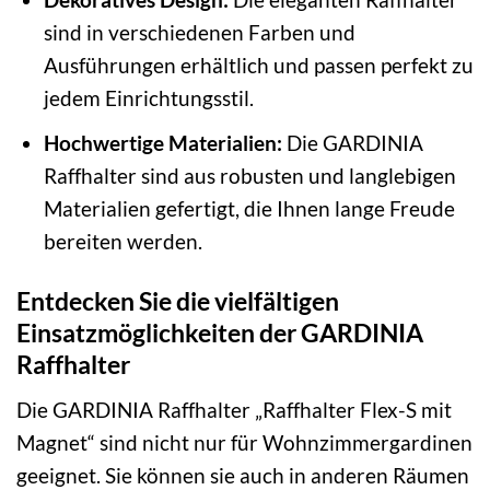
sind in verschiedenen Farben und
Ausführungen erhältlich und passen perfekt zu
jedem Einrichtungsstil.
Hochwertige Materialien:
Die GARDINIA
Raffhalter sind aus robusten und langlebigen
Materialien gefertigt, die Ihnen lange Freude
bereiten werden.
Entdecken Sie die vielfältigen
Einsatzmöglichkeiten der GARDINIA
Raffhalter
Die GARDINIA Raffhalter „Raffhalter Flex-S mit
Magnet“ sind nicht nur für Wohnzimmergardinen
geeignet. Sie können sie auch in anderen Räumen