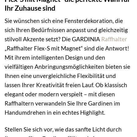
Ihr Zuhause sind
Sie wünschen sich eine Fensterdekoration, die
sich Ihren Bedürfnissen anpasst und gleichzeitig
stilvoll Akzente setzt? Die GARDINIA
Raffhalter
„Raffhalter Flex-S mit Magnet“ sind die Antwort!
Mit ihrem intelligenten Design und den
vielfältigen Anbringungsmöglichkeiten bieten sie
Ihnen eine unvergleichliche Flexibilität und
lassen Ihrer Kreativität freien Lauf. Ob klassisch
elegant oder modern verspielt – mit diesen
Raffhaltern verwandeln Sie Ihre Gardinen im
Handumdrehen in ein echtes Highlight.
Stellen Sie sich vor, wie das sanfte Licht durch