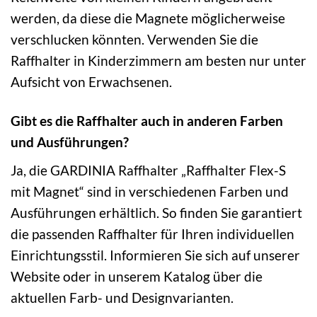
werden, da diese die Magnete möglicherweise
verschlucken könnten. Verwenden Sie die
Raffhalter in Kinderzimmern am besten nur unter
Aufsicht von Erwachsenen.
Gibt es die Raffhalter auch in anderen Farben
und Ausführungen?
Ja, die GARDINIA Raffhalter „Raffhalter Flex-S
mit Magnet“ sind in verschiedenen Farben und
Ausführungen erhältlich. So finden Sie garantiert
die passenden Raffhalter für Ihren individuellen
Einrichtungsstil. Informieren Sie sich auf unserer
Website oder in unserem Katalog über die
aktuellen Farb- und Designvarianten.