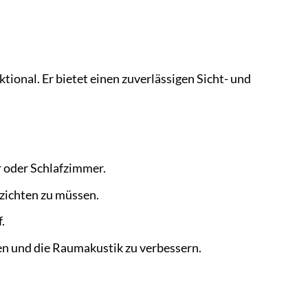
ional. Er bietet einen zuverlässigen Sicht- und
 oder Schlafzimmer.
rzichten zu müssen.
.
en und die Raumakustik zu verbessern.